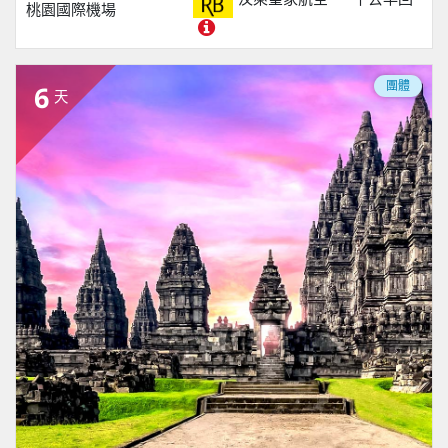
桃園國際機場
團體
6
天