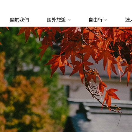
關於我們
國外旅遊
自由行
達