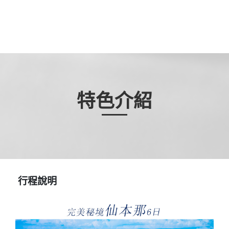
特色介紹
行程說明