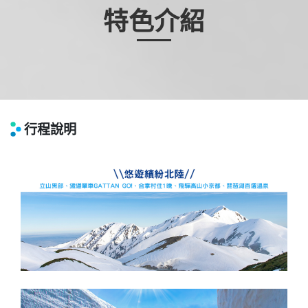
特色介紹
行程說明