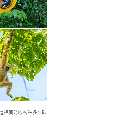
育區，這裡同時收容許多在砂