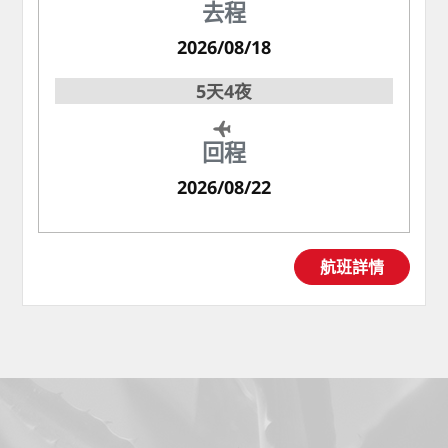
去程
2026/08/18
5天4夜
回程
2026/08/22
航班詳情