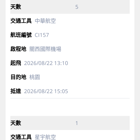
5
中華航空
CI157
關西國際機場
2026/08/22
13:10
桃園
2026/08/22
15:05
1
星宇航空