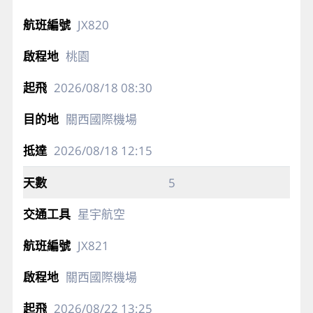
JX820
桃園
2026/08/18
08:30
關西國際機場
2026/08/18
12:15
5
星宇航空
JX821
關西國際機場
2026/08/22
13:25