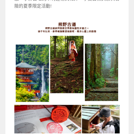
險的夏季限定活動!