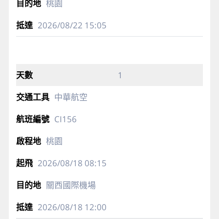
桃園
2026/08/22
15:05
1
中華航空
CI156
桃園
2026/08/18
08:15
關西國際機場
2026/08/18
12:00