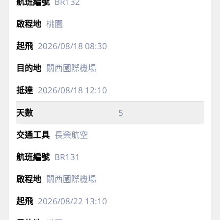
BR132
桃園
2026/08/18
08:30
關西國際機場
2026/08/18
12:10
5
長榮航空
BR131
關西國際機場
2026/08/22
13:10