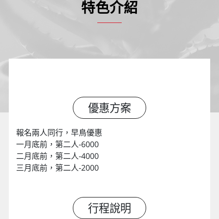
特色介紹
優惠方案
報名兩人同行，早鳥優惠
一月底前，第二人-6000
二月底前，第二人-4000
三月底前，第二人-2000
行程說明