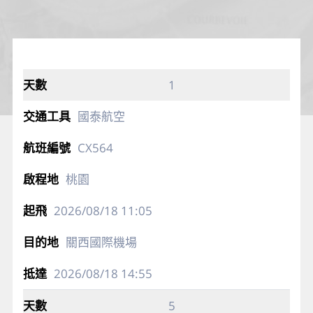
1
國泰航空
CX564
桃園
2026/08/18
11:05
關西國際機場
2026/08/18
14:55
5