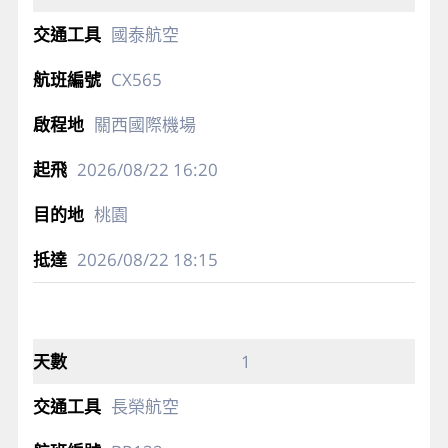
國泰航空
CX565
關西國際機場
2026/08/22
16:20
桃園
2026/08/22
18:15
1
長榮航空