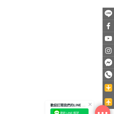
歡迎訂閱我們的LINE 官方帳號
連結 LINE 帳號