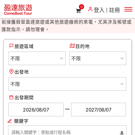
0
登入
註冊
最近詐騙事件層出不窮，盈達旅遊提醒您：
若接獲假冒盈達旅遊或其他旅遊廠商的來電，尤其涉及帳號或
匯款指示，請勿理會，
往前
往
並立即向警政相關單位反映。盈達旅遊關心您的安全。
旅遊區域
目的地
最近詐騙事件層出不窮，盈達旅遊提醒您：
若接獲假冒盈達旅遊或其他旅遊廠商的來電，尤其涉及帳號或
出發地
匯款指示，請勿理會，
並立即向警政相關單位反映。盈達旅遊關心您的安全。
出發期間