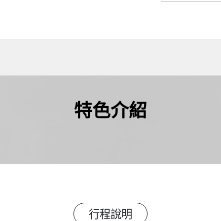
特色介紹
行程說明