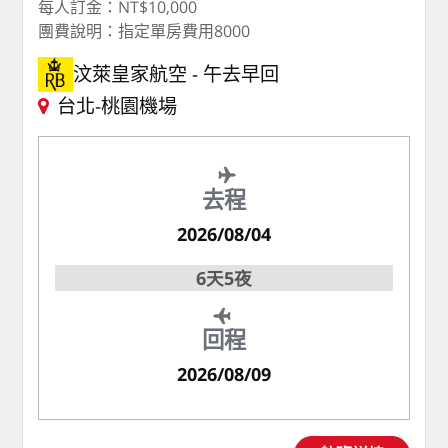
每人訂金：NT$10,000
團費說明：指定單房費用8000
汶萊皇家航空
午去早回
台北-桃園機場
去程
2026/08/04
6天5夜
回程
2026/08/09