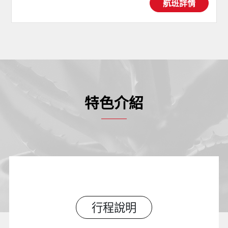
航班詳情
特色介紹
行程說明