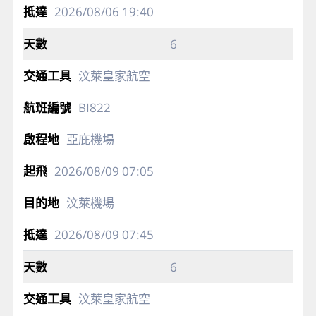
2026/08/06
19:40
6
汶萊皇家航空
BI822
亞庇機場
2026/08/09
07:05
汶萊機場
2026/08/09
07:45
6
汶萊皇家航空