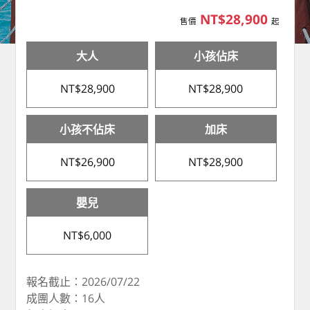
NT$28,900
售價
起
大人
小孩佔床
NT$28,900
NT$28,900
小孩不佔床
加床
NT$26,900
NT$28,900
嬰兒
NT$6,000
報名截止：2026/07/22
成團人數：16人