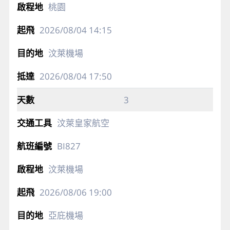
桃園
2026/08/04
14:15
汶萊機場
2026/08/04
17:50
3
汶萊皇家航空
BI827
汶萊機場
2026/08/06
19:00
亞庇機場