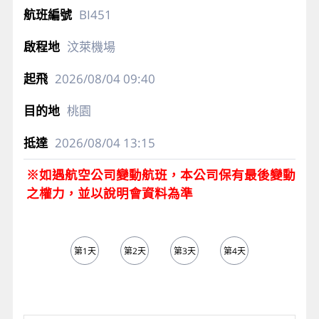
BI451
汶萊機場
2026/08/04
09:40
桃園
2026/08/04
13:15
※如遇航空公司變動航班，本公司保有最後變動
之權力，並以說明會資料為準
第1天
第2天
第3天
第4天
第5天