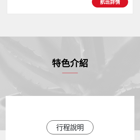
航班詳情
特色介紹
行程說明