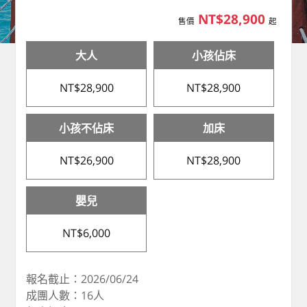
NT$28,900
售價
起
大人
小孩佔床
NT$28,900
NT$28,900
小孩不佔床
加床
NT$26,900
NT$28,900
嬰兒
NT$6,000
報名截止：2026/06/24
成團人數：16人