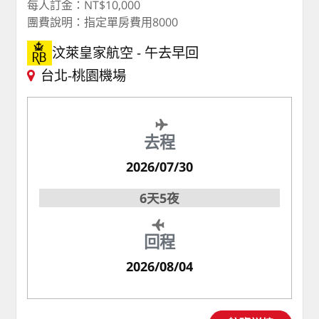
每人訂金：NT$10,000
團費說明：指定單房費用8000
汶萊皇家航空
午去早回
台北-桃園機場
去程
2026/07/30
6天5夜
回程
2026/08/04