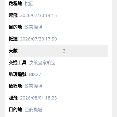
桃園
2026/07/30
14:15
汶萊機場
2026/07/30
17:50
3
汶萊皇家航空
BI827
汶萊機場
2026/08/01
18:25
亞庇機場