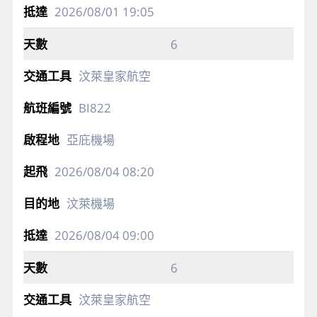
2026/08/01
19:05
6
汶萊皇家航空
BI822
亞庇機場
2026/08/04
08:20
汶萊機場
2026/08/04
09:00
6
汶萊皇家航空