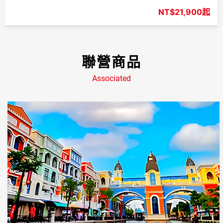
$21,900起
聯營商品
Associated