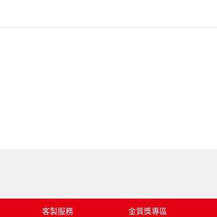
客製服務
金質獎專區