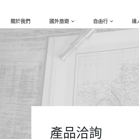
關於我們
國外旅遊
自由行
達
產品洽詢