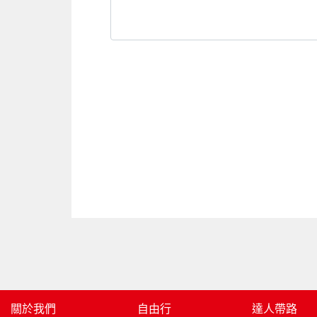
關於我們
自由行
達人帶路