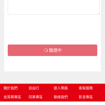
驗證中
關於我們
自由行
達人帶路
客製服務
金質獎專區
同業專區
聯絡我們
影音專區