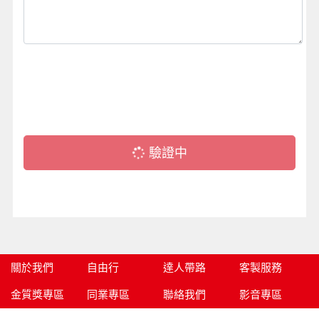
驗證中
關於我們
自由行
達人帶路
客製服務
金質獎專區
同業專區
聯絡我們
影音專區