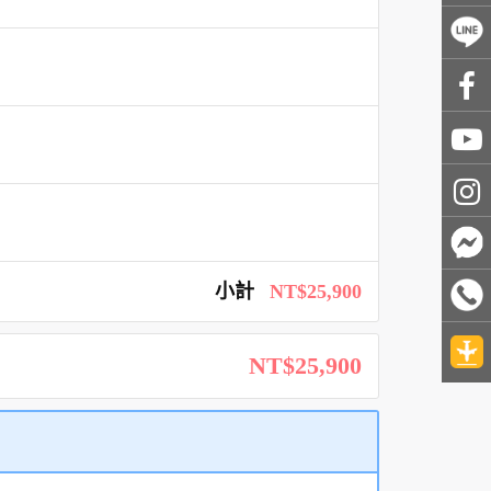
小計
NT$25,900
NT$25,900