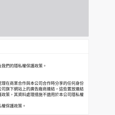
及我們的隱私權保護政策。
處理在商業合作與本公司合作時分享的任何身份
公司旗下網站上的廣告廠商連結，這些置放連結
護政策，其資料處理措施不適用於本公司隱私權
私權保護政策。