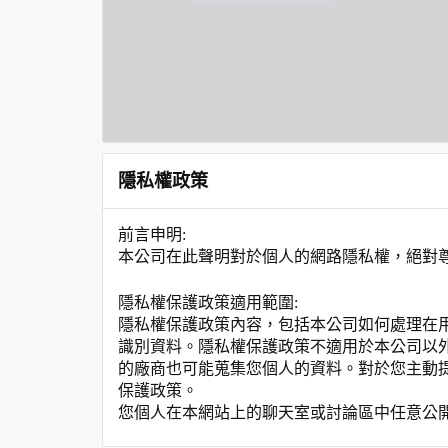
隱私權政策
前言申明:
本公司在此聲明對於個人的網路隱私權，絕對
隱私權保護政策適用範圍:
隱私權保護政策內容，包括本公司如何處理在
識別資料。隱私權保護政策不適用於本公司以
的廠商也可能蒐集您個人的資料。對於您主動
保護政策。
您個人在本網站上的聊天室或討論區中任意公