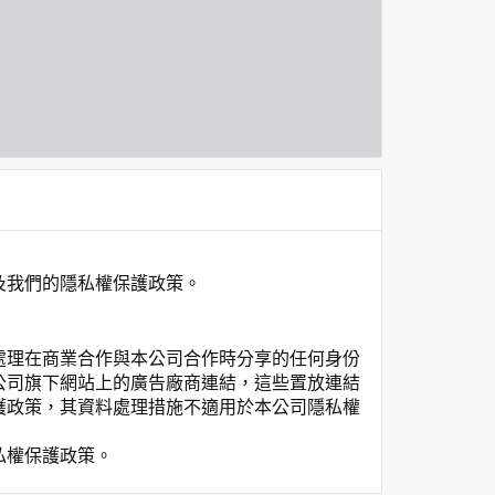
及我們的隱私權保護政策。
處理在商業合作與本公司合作時分享的任何身份
公司旗下網站上的廣告廠商連結，這些置放連結
護政策，其資料處理措施不適用於本公司隱私權
私權保護政策。