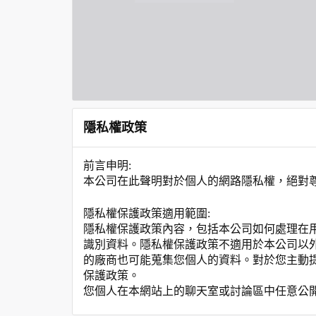
隱私權政策
前言申明:
本公司在此聲明對於個人的網路隱私權，絕對
隱私權保護政策適用範圍:
隱私權保護政策內容，包括本公司如何處理在
識別資料。隱私權保護政策不適用於本公司以
的廠商也可能蒐集您個人的資料。對於您主動
保護政策。
您個人在本網站上的聊天室或討論區中任意公