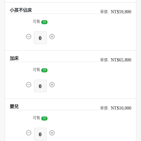
小孩不佔床
NT$59,800
可售
19
0
加床
NT$65,800
可售
19
0
嬰兒
NT$10,000
可售
19
0