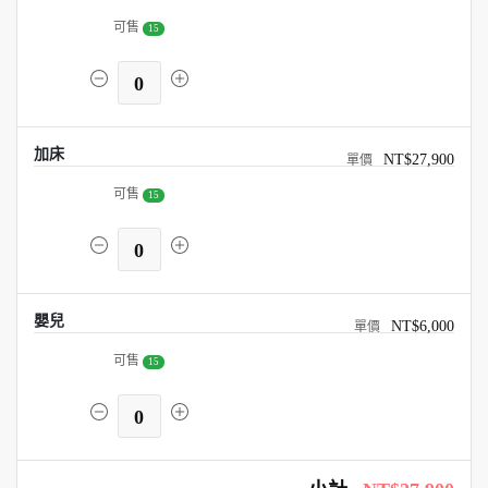
可售
15
0
加床
NT$27,900
可售
15
0
嬰兒
NT$6,000
可售
15
0