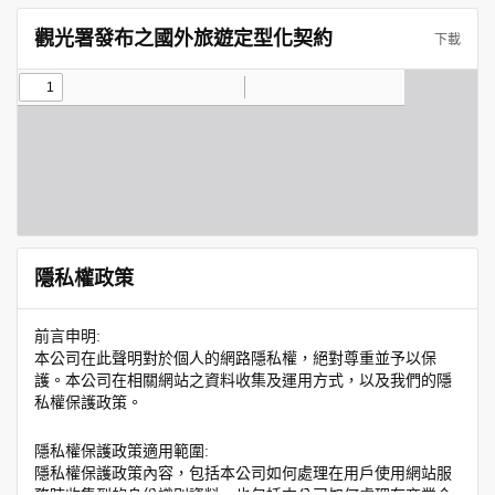
觀光署發布之國外旅遊定型化契約
下載
隱私權政策
前言申明:
本公司在此聲明對於個人的網路隱私權，絕對尊重並予以保
護。本公司在相關網站之資料收集及運用方式，以及我們的隱
私權保護政策。
隱私權保護政策適用範圍:
隱私權保護政策內容，包括本公司如何處理在用戶使用網站服