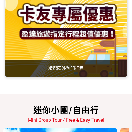
精選國外熱門行程
迷你小團/自由行
Mini Group Tour / Free & Easy Travel