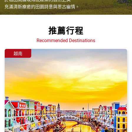
充滿清新療癒的田園詩意與思古幽情。
推薦行程
Recommended Destinations
越南