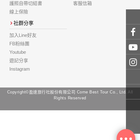
護照自帶切結書
客服信箱
線上保險
社群分享
加入Line好友
FB粉絲團
Youtube
遊記分享
Instagram
Copyright©盈達旅行社股份有限公司 Come Best Tour Co., Ltd. All
Rights Reserved