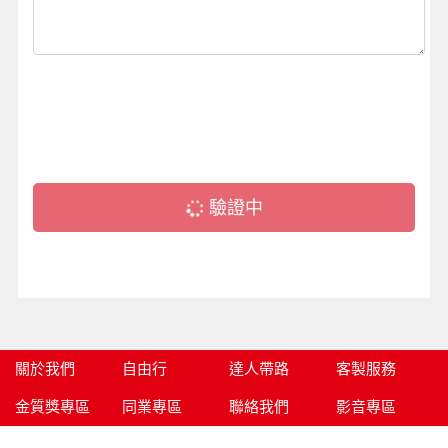
驗證中
關於我們
自由行
達人帶路
客製服務
金質獎專區
同業專區
聯絡我們
影音專區