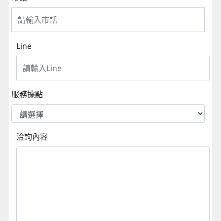
Line
服務據點
洽詢內容