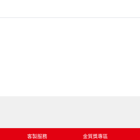
客製服務
金質獎專區