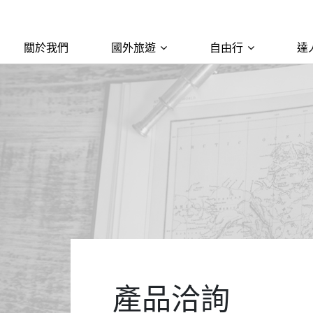
關於我們
國外旅遊
自由行
達
產品洽詢