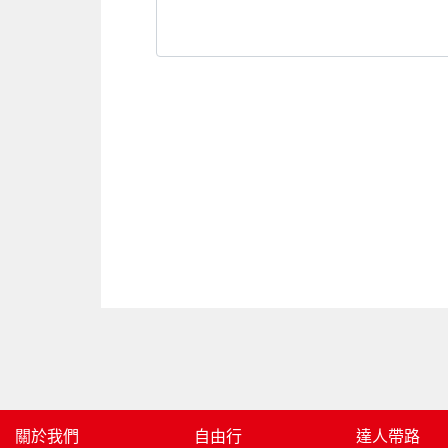
關於我們
自由行
達人帶路