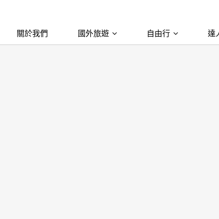
關於我們
國外旅遊
自由行
達